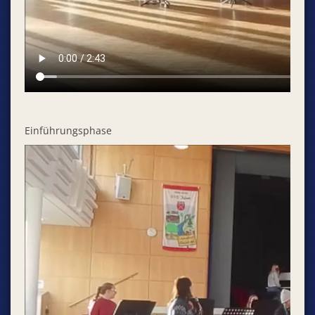
Einführungsphase