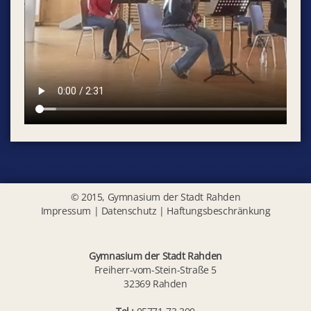
© 2015, Gymnasium der Stadt Rahden
Impressum
|
Datenschutz
|
Haftungsbeschränkung
Gymnasium der Stadt Rahden
Freiherr-vom-Stein-Straße 5
32369 Rahden