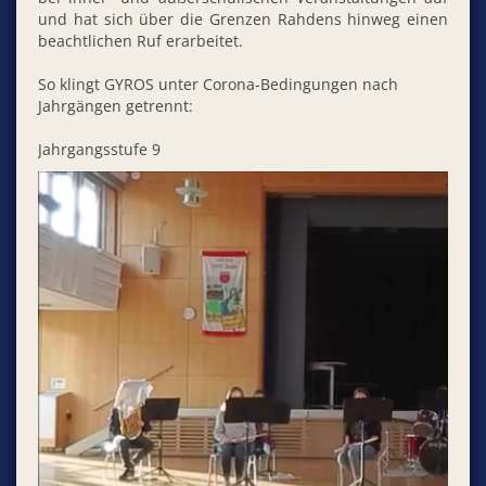
und hat sich über die Grenzen Rahdens hinweg einen
beachtlichen Ruf erarbeitet.
So klingt GYROS unter Corona-Bedingungen nach
Jahrgängen getrennt:
Jahrgangsstufe 9