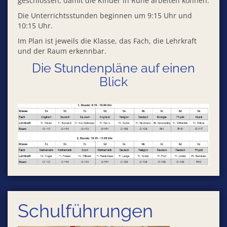
geschlossen, damit die Kinder in Ruhe arbeiten können.
Die Unterrichtsstunden beginnen um 9:15 Uhr und
10:15 Uhr.
Im Plan ist jeweils die Klasse, das Fach, die Lehrkraft
und der Raum erkennbar.
Die Stundenpläne auf einen
Blick
Schulführungen