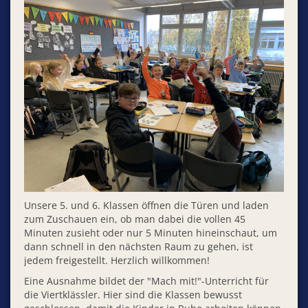
Unsere 5. und 6. Klassen öffnen die Türen und laden
zum Zuschauen ein, ob man dabei die vollen 45
Minuten zusieht oder nur 5 Minuten hineinschaut, um
dann schnell in den nächsten Raum zu gehen, ist
jedem freigestellt. Herzlich willkommen!
Eine Ausnahme bildet der "Mach mit!"-Unterricht für
die Viertklässler. Hier sind die Klassen bewusst