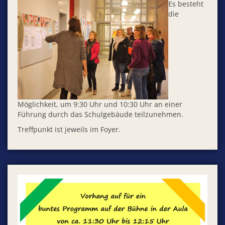
Es besteht
die
Möglichkeit, um 9:30 Uhr und 10:30 Uhr an einer
Führung durch das Schulgebäude teilzunehmen.
Treffpunkt ist jeweils im Foyer.