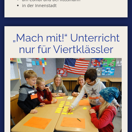
in der Innenstadt
„Mach mit!“ Unterricht
nur für Viertklässler