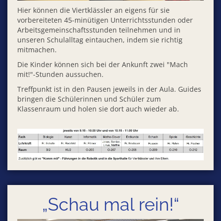
Hier können die Viertklässler an eigens für sie
vorbereiteten 45-minütigen Unterrichtsstunden oder
Arbeitsgemeinschaftsstunden teilnehmen und in
unseren Schulalltag eintauchen, indem sie richtig
mitmachen.
Die Kinder können sich bei der Ankunft zwei "Mach
mit!"-Stunden aussuchen.
Treffpunkt ist in den Pausen jeweils in der Aula. Guides
bringen die Schülerinnen und Schüler zum
Klassenraum und holen sie dort auch wieder ab.
„Schau mal rein!“