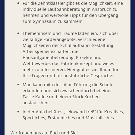
Für die Zehntklässler gibt es die Möglichkeit, eine
individuelle Laufbahnberatung in Anspruch zu
nehmen und wertvolle Tipps für den Übergang
zum Gymnasium zu sammeln.
Themeninseln und -räume laden ein, sich über
vielfältige Förderangebote, verschiedene
Möglichkeiten der Schullaufbahn-Gestaltung,
Arbeitsgemeinschaften, die
Hausaufgabenbetreuung, Projekte und
Wettbewerbe, das Fahrtenkonzept und vieles
mehr zu informieren. Hier gibt es viel Raum für
Ihre Fragen und für ausführliche Gespräche.
Man kann mit oder ohne Führung die Schule
erkunden und sich zwischendurch bei einer
Tasse Kaffee und einem Stück Kuchen
austauschen.
In der Aula heißt es „Leinwand frei!“ für Kreatives,
Sportliches, Erstaunliches und Musikalisches.
Wir freuen uns auf Euch und Sie!