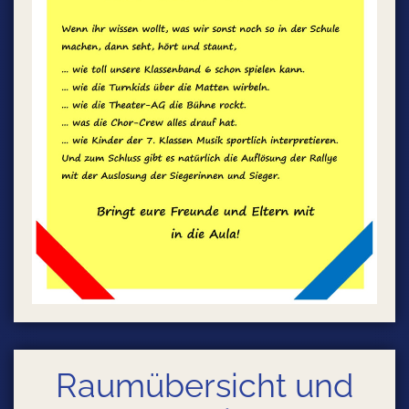
Raumübersicht und