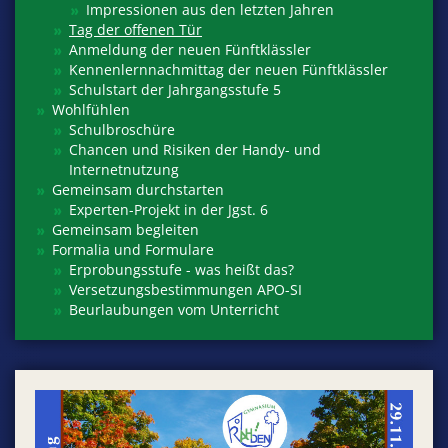
Impressionen aus den letzten Jahren
Tag der offenen Tür
Anmeldung der neuen Fünftklässler
Kennenlernnachmittag der neuen Fünftklässler
Schulstart der Jahrgangsstufe 5
Wohlfühlen
Schulbroschüre
Chancen und Risiken der Handy- und
Internetnutzung
Gemeinsam durchstarten
Experten-Projekt in der Jgst. 6
Gemeinsam begleiten
Formalia und Formulare
Erprobungsstufe - was heißt das?
Versetzungsbestimmungen APO-SI
Beurlaubungen vom Unterricht