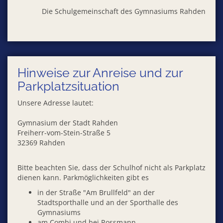
Die Schulgemeinschaft des Gymnasiums Rahden
Hinweise zur Anreise und zur
Parkplatzsituation
Unsere Adresse lautet:
Gymnasium der Stadt Rahden
Freiherr-vom-Stein-Straße 5
32369 Rahden
Bitte beachten Sie, dass der Schulhof nicht als Parkplatz
dienen kann. Parkmöglichkeiten gibt es
in der Straße "Am Brullfeld" an der
Stadtsporthalle und an der Sporthalle des
Gymnasiums
am Combi und bei Rossmann