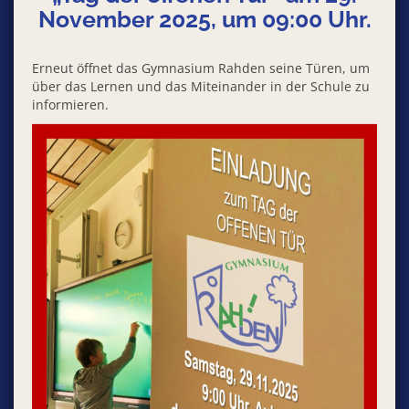
November 2025, um 09:00 Uhr.
Erneut öffnet das Gymnasium Rahden seine Türen, um
über das Lernen und das Miteinander in der Schule zu
informieren.