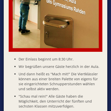
Der Einlass beginnt um 8:30 Uhr.
Wir begrüßen unsere Gäste herzlich in der Aula.
Und dann heißt es "Mach mit!" Die Viertklässler
können aus einer breiten Palette von eigens für
sie eingerichteten Schnupperstunden wählen
und selbst aktiv werden.
"Schau mal rein!" Alle Gäste haben die
Möglichkeit, den Unterricht der fünften und
sechsten Klassen mitzuverfolgen.