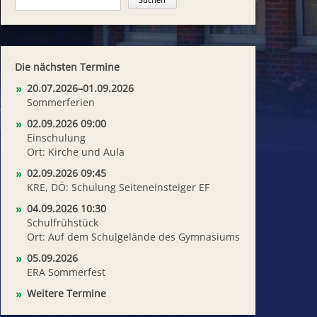
Die nächsten Termine
20.07.2026–01.09.2026
Sommerferien
02.09.2026 09:00
Einschulung
Ort: Kirche und Aula
02.09.2026 09:45
KRE, DÖ: Schulung Seiteneinsteiger EF
04.09.2026 10:30
Schulfrühstück
Ort: Auf dem Schulgelände des Gymnasiums
05.09.2026
ERA Sommerfest
Weitere Termine