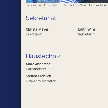
Im Sekretariat (fast) immer für Sie da: Frau Meyer, Herr Wiehe u
Sekretariat
Christa Meyer
Edith Wins
Sekretärin
Sekretärin
Haustechnik
Marc Anderson
Hausmeister
Steffen Fröhlich
EDV-Administrator