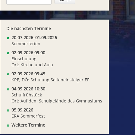
Die nächsten Termine
20.07.2026–01.09.2026
Sommerferien
02.09.2026 09:00
Einschulung
Ort: Kirche und Aula
02.09.2026 09:45
KRE, DÖ: Schulung Seiteneinsteiger EF
04.09.2026 10:30
Schulfrühstück
Ort: Auf dem Schulgelände des Gymnasiums
05.09.2026
ERA Sommerfest
Weitere Termine