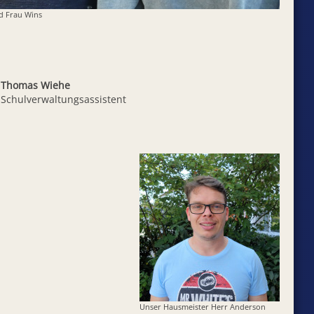
nd Frau Wins
Thomas Wiehe
Schulverwaltungsassistent
Unser Hausmeister Herr Anderson