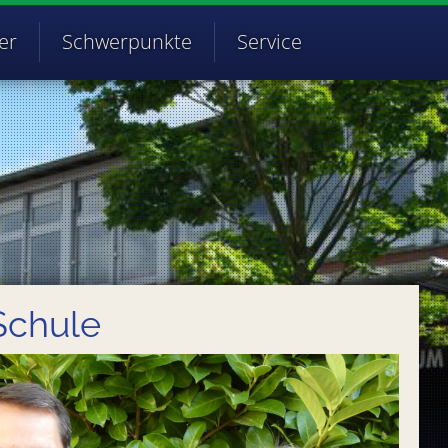
er
Schwerpunkte
Service
Schule