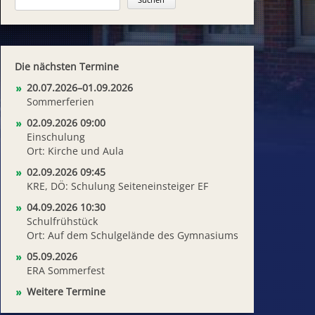
Die nächsten Termine
20.07.2026–01.09.2026
Sommerferien
02.09.2026 09:00
Einschulung
Ort: Kirche und Aula
02.09.2026 09:45
KRE, DÖ: Schulung Seiteneinsteiger EF
04.09.2026 10:30
Schulfrühstück
Ort: Auf dem Schulgelände des Gymnasiums
05.09.2026
ERA Sommerfest
Weitere Termine