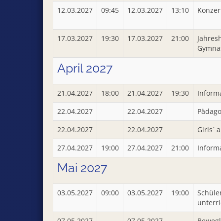
12.03.2027
09:45
12.03.2027
13:10
Konzer
17.03.2027
19:30
17.03.2027
21:00
Jahres
Gymna
April 2027
21.04.2027
18:00
21.04.2027
19:30
Inform
22.04.2027
22.04.2027
Pädagog
22.04.2027
22.04.2027
Girls´ 
27.04.2027
19:00
27.04.2027
21:00
Inform
Mai 2027
03.05.2027
09:00
03.05.2027
19:00
Schüle
unterri
07.05.2027
07.05.2027
Bewegl