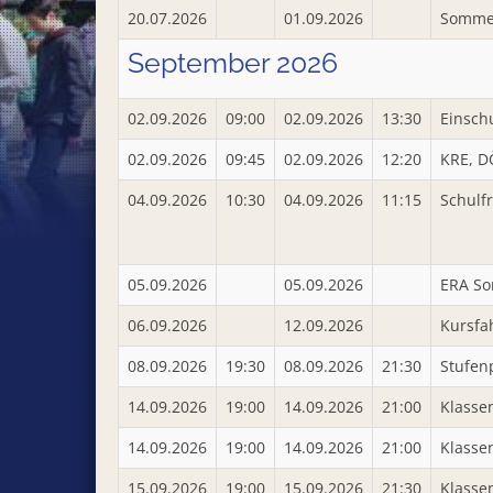
20.07.2026
01.09.2026
Sommer
September 2026
02.09.2026
09:00
02.09.2026
13:30
Einsch
02.09.2026
09:45
02.09.2026
12:20
KRE, D
04.09.2026
10:30
04.09.2026
11:15
Schulf
05.09.2026
05.09.2026
ERA So
06.09.2026
12.09.2026
Kursfah
08.09.2026
19:30
08.09.2026
21:30
Stufen
14.09.2026
19:00
14.09.2026
21:00
Klassen
14.09.2026
19:00
14.09.2026
21:00
Klassen
15.09.2026
19:00
15.09.2026
21:30
Klassen