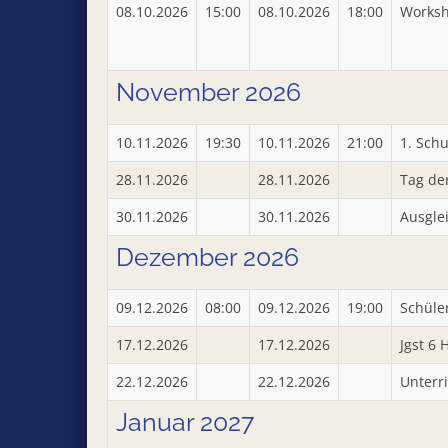
08.10.2026
15:00
08.10.2026
18:00
Worksh
November 2026
10.11.2026
19:30
10.11.2026
21:00
1. Sch
28.11.2026
28.11.2026
Tag de
30.11.2026
30.11.2026
Ausgle
Dezember 2026
09.12.2026
08:00
09.12.2026
19:00
Schüle
17.12.2026
17.12.2026
Jgst 6 
22.12.2026
22.12.2026
Unterr
Januar 2027