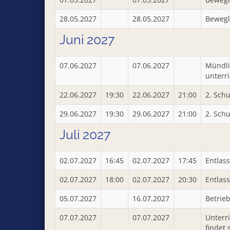
28.05.2027
28.05.2027
Bewegl
Juni 2027
07.06.2027
07.06.2027
Mündli
unterri
22.06.2027
19:30
22.06.2027
21:00
2. Schu
29.06.2027
19:30
29.06.2027
21:00
2. Sch
Juli 2027
02.07.2027
16:45
02.07.2027
17:45
Entlas
02.07.2027
18:00
02.07.2027
20:30
Entlass
05.07.2027
16.07.2027
Betrie
07.07.2027
07.07.2027
Unterr
findet 