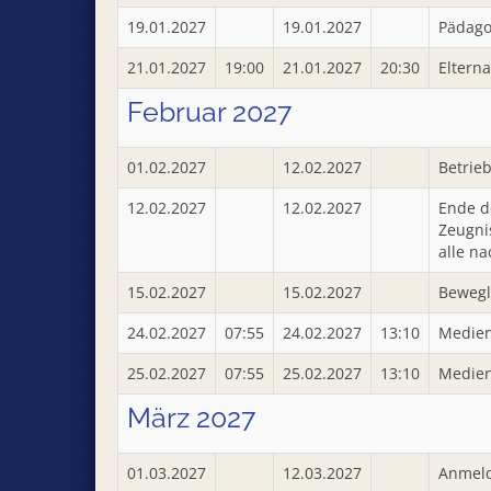
19.01.2027
19.01.2027
Pädagog
21.01.2027
19:00
21.01.2027
20:30
Eltern
Februar 2027
01.02.2027
12.02.2027
Betrieb
12.02.2027
12.02.2027
Ende d
Zeugni
alle na
15.02.2027
15.02.2027
Bewegl
24.02.2027
07:55
24.02.2027
13:10
Medien
25.02.2027
07:55
25.02.2027
13:10
Medien
März 2027
01.03.2027
12.03.2027
Anmeld