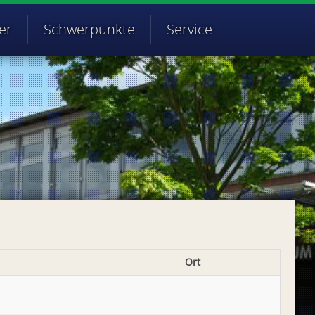
er
Schwerpunkte
Service
Ort