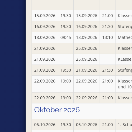
15.09.2026
19:30
15.09.2026
21:00
Klassen
16.09.2026
19:30
16.09.2026
21:30
Stufen
18.09.2026
09:45
18.09.2026
13:10
Matheo
21.09.2026
25.09.2026
Klasse
21.09.2026
25.09.2026
KLasse
21.09.2026
19:30
21.09.2026
21:30
Stufen
22.09.2026
19:00
22.09.2026
21:00
Klassen
und 10
22.09.2026
19:00
22.09.2026
21:00
Klassen
Oktober 2026
06.10.2026
19:30
06.10.2026
21:00
1. Schu