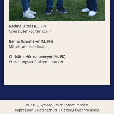
Nadine Lüters (BI, SP)
Oberstufenkoordinatorin
Benno Schomaker (M, PH)
Mittelstufenkoodinator
Christine Hörnschemeyer (M, EK)
Erprobungsstufenkoordinatorin
© 2015, Gymnasium der Stadt Rahden
Impressum
|
Datenschutz
|
Haftungsbeschränkung