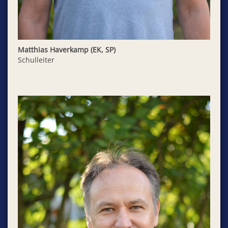
Matthias Haverkamp (EK, SP)
Schulleiter