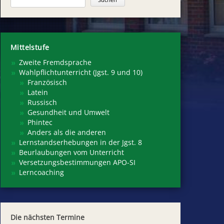
Mittelstufe
Zweite Fremdsprache
Wahlpflichtunterricht (Jgst. 9 und 10)
Französisch
Latein
Russisch
Gesundheit und Umwelt
Phintec
Anders als die anderen
Lernstandserhebungen in der Jgst. 8
Beurlaubungen vom Unterricht
Versetzungsbestimmungen APO-SI
Lerncoaching
Die nächsten Termine