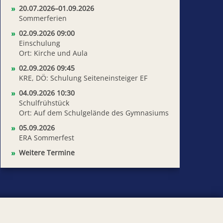
20.07.2026–01.09.2026
Sommerferien
02.09.2026 09:00
Einschulung
Ort: Kirche und Aula
02.09.2026 09:45
KRE, DÖ: Schulung Seiteneinsteiger EF
04.09.2026 10:30
Schulfrühstück
Ort: Auf dem Schulgelände des Gymnasiums
05.09.2026
ERA Sommerfest
Weitere Termine